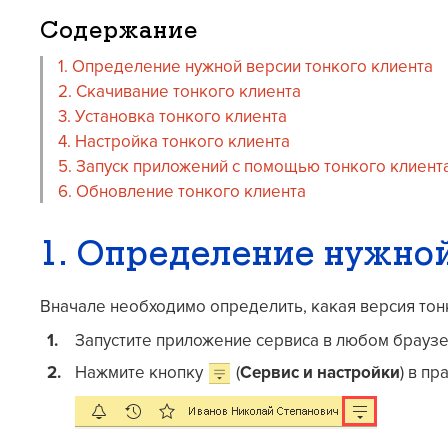
Содержание
1. Определение нужной версии тонкого клиента
2. Скачивание тонкого клиента
3. Установка тонкого клиента
4. Настройка тонкого клиента
5. Запуск приложений с помощью тонкого клиент
6. Обновление тонкого клиента
1. Определение нужной
Вначале необходимо определить, какая версия тонк
Запустите приложение сервиса в любом браузе
Нажмите кнопку
(
Сервис и настройки
) в п