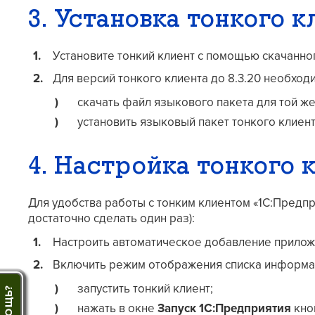
3. Установка тонкого 
Установите тонкий клиент с помощью скачанно
Для версий тонкого клиента до 8.3.20 необход
скачать файл языкового пакета для той же
установить языковый пакет тонкого клиен
4. Настройка тонкого 
Для удобства работы с тонким клиентом «1С:Предп
достаточно сделать один раз):
Настроить автоматическое добавление приложен
Включить режим отображения списка информац
запустить тонкий клиент;
нажать в окне
Запуск 1С:Предприятия
кно