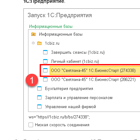
1С:Предприятие
.