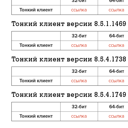
32-бит
64-бит
Тонкий клиент
ссылка
ссылка
Тонкий клиент версии
8.5.1.1469
32-бит
64-бит
Тонкий клиент
ссылка
ссылка
Тонкий клиент версии
8.5.4.1738
32-бит
64-бит
Тонкий клиент
ссылка
ссылка
Тонкий клиент версии
8.5.4.1749
32-бит
64-бит
Тонкий клиент
ссылка
ссылка