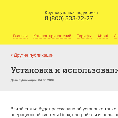
Круглосуточная поддержка
8 (800) 333-72-27
Главная
Каталог приложений
Тарифы
About
Сп
< Другие публикации
Установка и использовани
Дата публикации: 04.06.2016
В этой статье будет рассказано об установке тонк
операционной системы Linux, настройке и использо