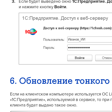
Если будет выведено окно
1С:Предприятие. До
и нажмите кнопку
Войти
.
6. Обновление тонкого
Если на клиентском компьютере используется ОС Li
«1С:Предприятие», используемой в сервисе, то пр
клиента будет выдано такое окно.