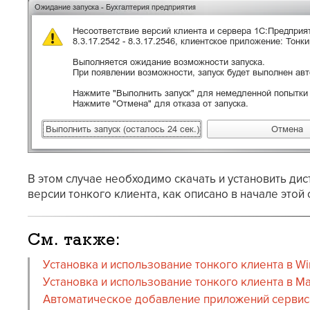
В этом случае необходимо скачать и установить ди
версии тонкого клиента, как описано в начале этой 
См. также:
Установка и использование тонкого клиента в W
Установка и использование тонкого клиента в M
Автоматическое добавление приложений сервиса