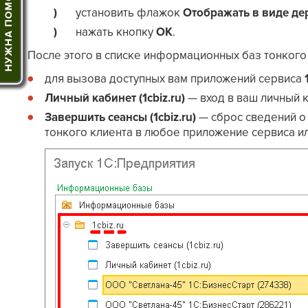
установить флажок
Отображать в виде де
нажать кнопку
OK
.
После этого в списке информационных баз тонкого
для вызова доступных вам приложений сервиса
Личный кабинет (1cbiz.ru)
— вход в ваш личный к
Завершить сеансы (1cbiz.ru)
— сброс сведений о
тонкого клиента в любое приложение сервиса ил