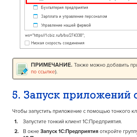
Также можно добавить при
по ссылке
).
5. Запуск приложений
Чтобы запустить приложение с помощью тонкого кл
Запустите тонкий клиент 1С:Предприятия.
В окне
Запуск 1С:Предприятия
откройте групп